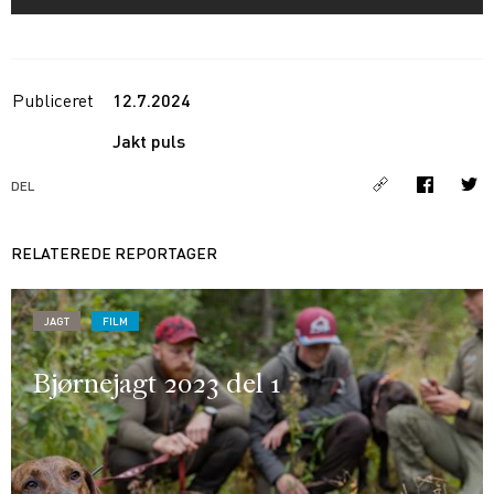
Publiceret
12.7.2024
Jakt puls
DEL
RELATEREDE REPORTAGER
JAGT
FILM
Bjørnejagt 2023 del 1