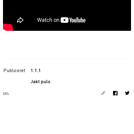
Publiceret
1.1.1
Jakt puls
DEL