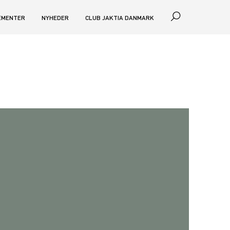
EMENTER
NYHEDER
CLUB JAKTIA DANMARK
SØG